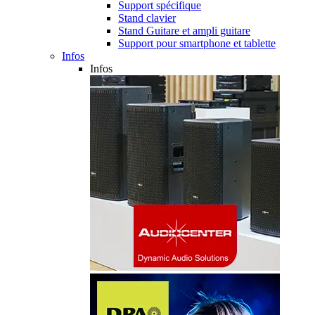
Support spécifique
Stand clavier
Stand Guitare et ampli guitare
Support pour smartphone et tablette
Infos
Infos