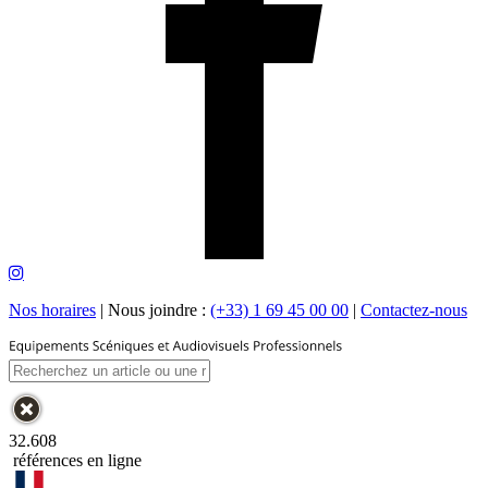
Nos horaires
|
Nous joindre :
(+33) 1 69 45 00 00
|
Contactez-nous
32.608
références en ligne