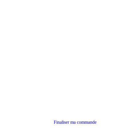
Finaliser ma commande