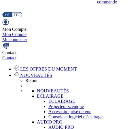
commande
Mon Compte
Mon Compte
Me connecter
Contact
Contact
LES OFFRES DU MOMENT
NOUVEAUTÉS
Retour
NOUVEAUTÉS
ECLAIRAGE
ECLAIRAGE
Projecteur scénique
Accessoire prise de vue
Console et logiciel d'éclairage
AUDIO PRO
AUDIO PRO