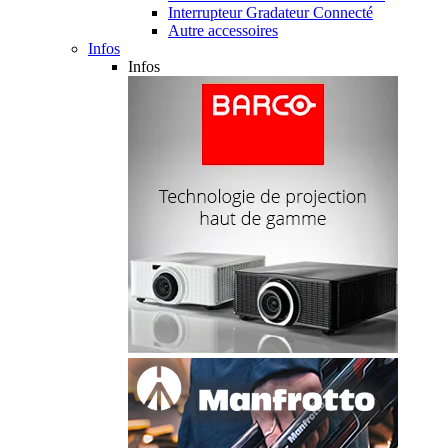
Interrupteur Gradateur Connecté
Autre accessoires
Infos
Infos