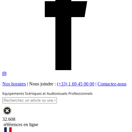
Nos horaires
|
Nous joindre :
(+33) 1 69 45 00 00
|
Contactez-nous
32.608
références en ligne