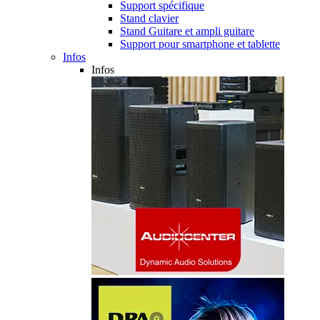
Support spécifique
Stand clavier
Stand Guitare et ampli guitare
Support pour smartphone et tablette
Infos
Infos