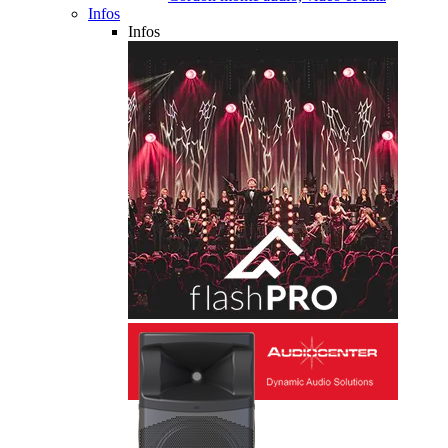
Infos
Infos