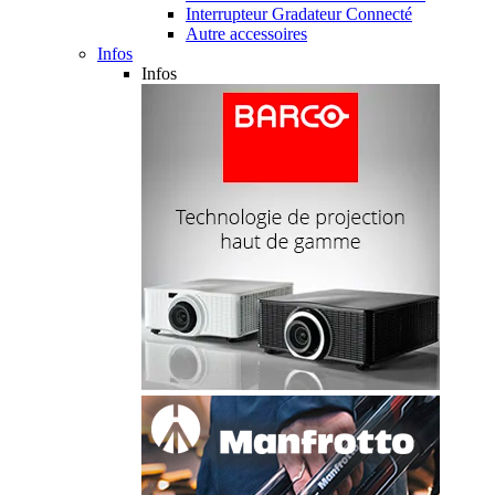
Interrupteur Gradateur Connecté
Autre accessoires
Infos
Infos