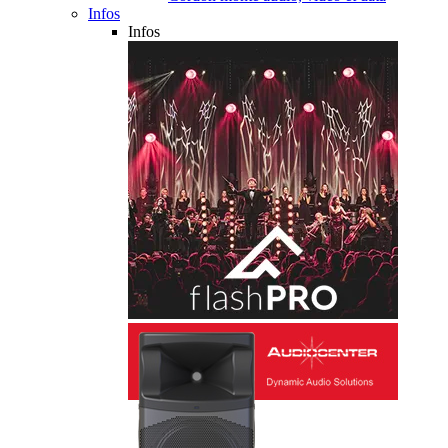
Infos
Infos