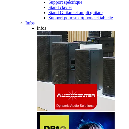
Support spécifique
Stand clavier
Stand Guitare et ampli guitare
Support pour smartphone et tablette
Infos
Infos