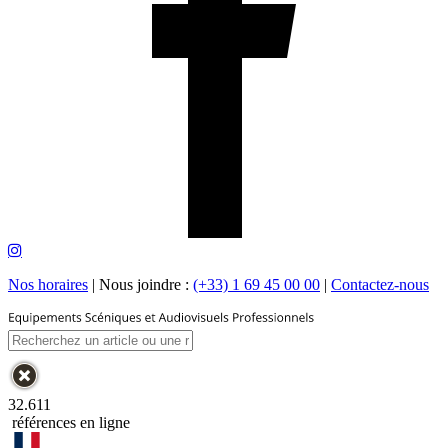
Nos horaires
|
Nous joindre :
(+33) 1 69 45 00 00
|
Contactez-nous
32.611
références en ligne