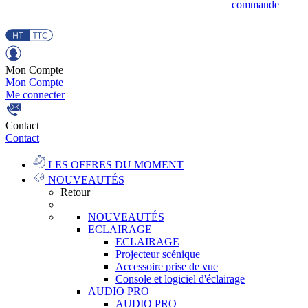
commande
Mon Compte
Mon Compte
Me connecter
Contact
Contact
LES OFFRES DU MOMENT
NOUVEAUTÉS
Retour
NOUVEAUTÉS
ECLAIRAGE
ECLAIRAGE
Projecteur scénique
Accessoire prise de vue
Console et logiciel d'éclairage
AUDIO PRO
AUDIO PRO