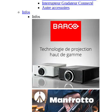
Interrupteur Gradateur Connecté
Autre accessoires
Infos
Infos