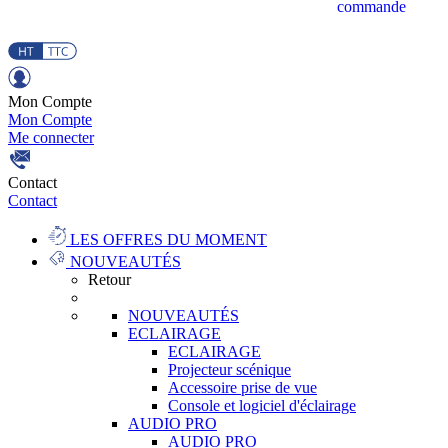
commande
Mon Compte
Mon Compte
Me connecter
Contact
Contact
LES OFFRES DU MOMENT
NOUVEAUTÉS
Retour
NOUVEAUTÉS
ECLAIRAGE
ECLAIRAGE
Projecteur scénique
Accessoire prise de vue
Console et logiciel d'éclairage
AUDIO PRO
AUDIO PRO