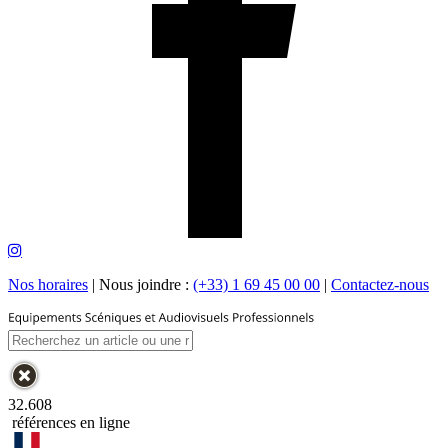
Nos horaires
|
Nous joindre :
(+33) 1 69 45 00 00
|
Contactez-nous
32.608
références en ligne