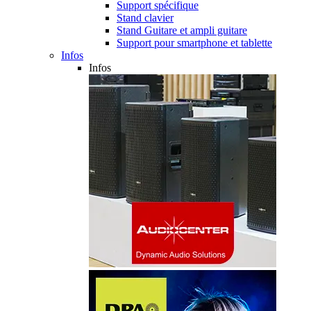
Support spécifique
Stand clavier
Stand Guitare et ampli guitare
Support pour smartphone et tablette
Infos
Infos