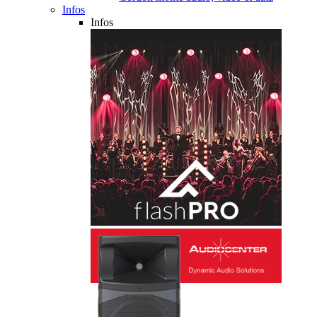
Infos
Infos