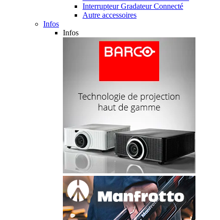
Interrupteur Gradateur Connecté
Autre accessoires
Infos
Infos