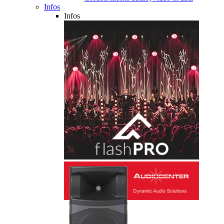
Infos
Infos