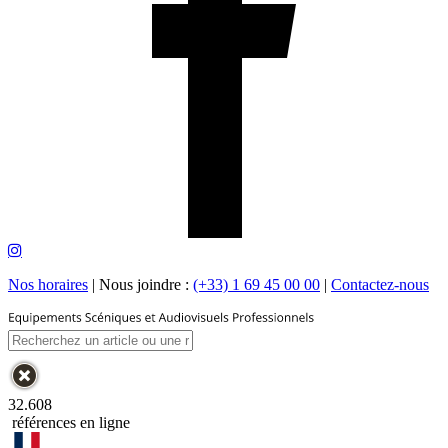
Nos horaires
|
Nous joindre :
(+33) 1 69 45 00 00
|
Contactez-nous
32.608
références en ligne