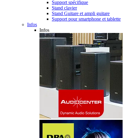
Support spécifique
Stand clavier
Stand Guitare et ampli guitare
Support pour smartphone et tablette
Infos
Infos