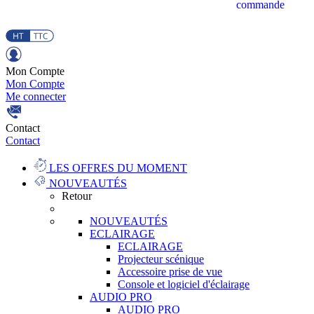
commande
Mon Compte
Mon Compte
Me connecter
Contact
Contact
LES OFFRES DU MOMENT
NOUVEAUTÉS
Retour
NOUVEAUTÉS
ECLAIRAGE
ECLAIRAGE
Projecteur scénique
Accessoire prise de vue
Console et logiciel d'éclairage
AUDIO PRO
AUDIO PRO