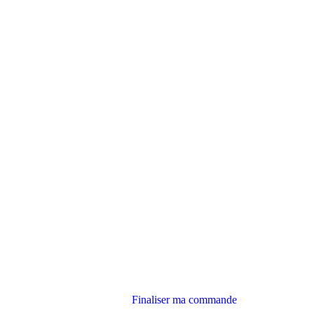
Finaliser ma commande