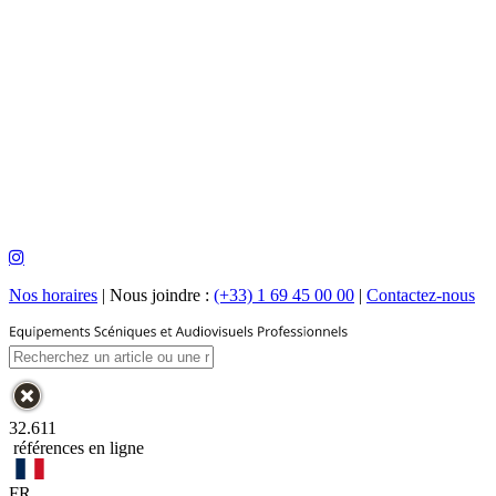
Nos horaires
|
Nous joindre :
(+33) 1 69 45 00 00
|
Contactez-nous
32.611
références en ligne
FR