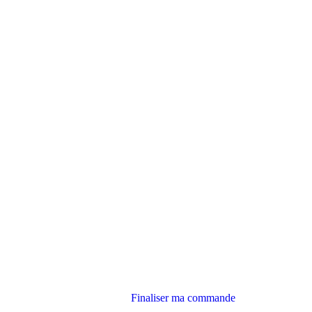
Finaliser ma commande