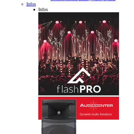
Infos
Infos