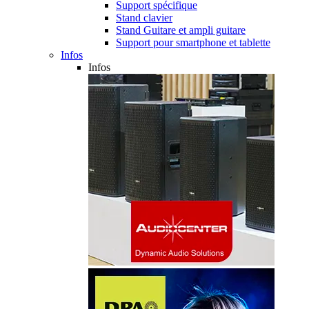
Support spécifique
Stand clavier
Stand Guitare et ampli guitare
Support pour smartphone et tablette
Infos
Infos