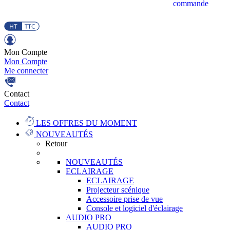
commande
Mon Compte
Mon Compte
Me connecter
Contact
Contact
LES OFFRES DU MOMENT
NOUVEAUTÉS
Retour
NOUVEAUTÉS
ECLAIRAGE
ECLAIRAGE
Projecteur scénique
Accessoire prise de vue
Console et logiciel d'éclairage
AUDIO PRO
AUDIO PRO