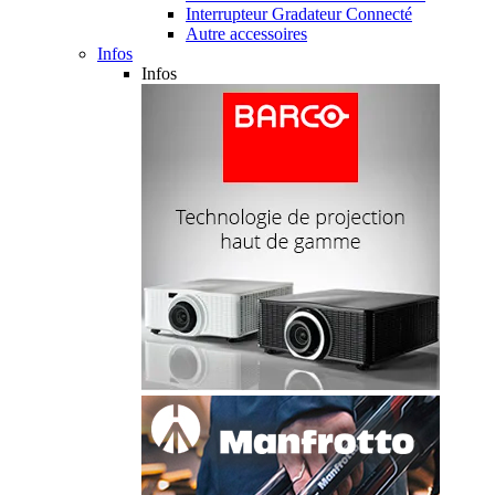
Interrupteur Gradateur Connecté
Autre accessoires
Infos
Infos