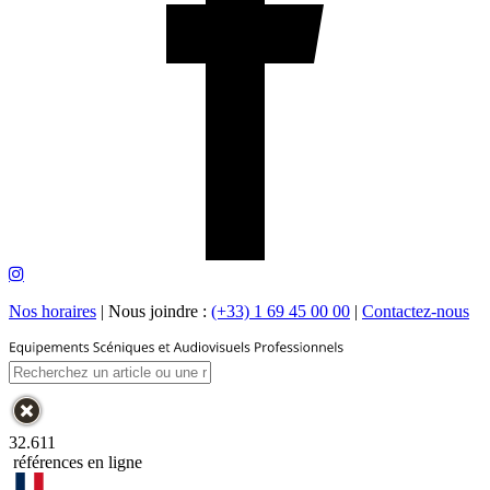
Nos horaires
|
Nous joindre :
(+33) 1 69 45 00 00
|
Contactez-nous
32.611
références en ligne