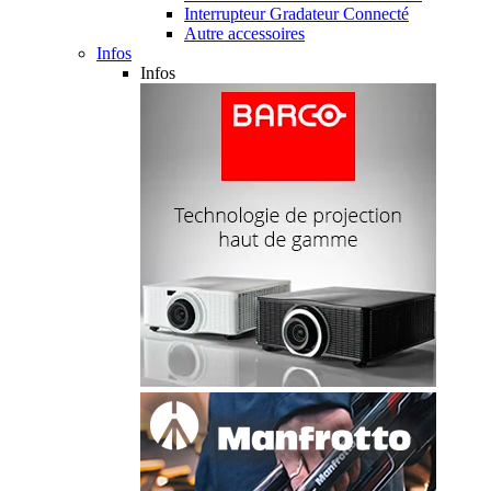
Interrupteur Gradateur Connecté
Autre accessoires
Infos
Infos