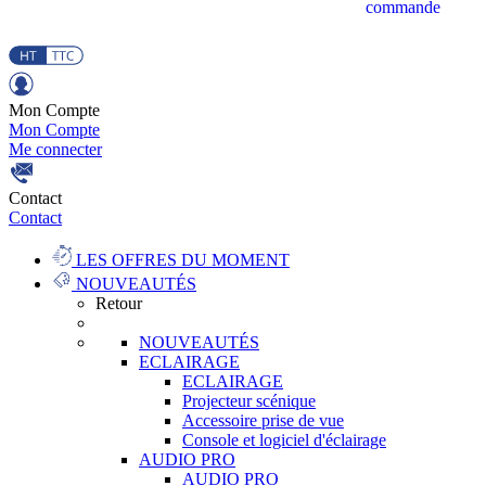
commande
Mon Compte
Mon Compte
Me connecter
Contact
Contact
LES OFFRES DU MOMENT
NOUVEAUTÉS
Retour
NOUVEAUTÉS
ECLAIRAGE
ECLAIRAGE
Projecteur scénique
Accessoire prise de vue
Console et logiciel d'éclairage
AUDIO PRO
AUDIO PRO