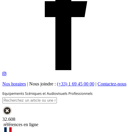
Nos horaires
|
Nous joindre :
(+33) 1 69 45 00 00
|
Contactez-nous
32.608
références en ligne