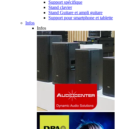
Support spécifique
Stand clavier
Stand Guitare et ampli guitare
Support pour smartphone et tablette
Infos
Infos