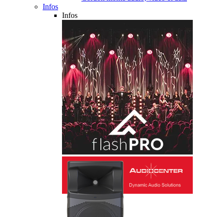
Infos
Infos