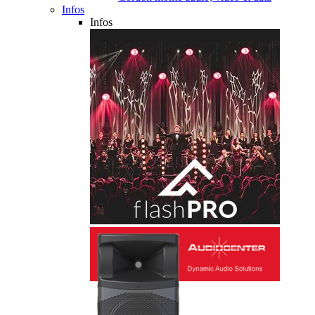
Infos
Infos