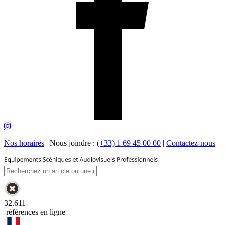
Nos horaires
|
Nous joindre :
(+33) 1 69 45 00 00
|
Contactez-nous
32.611
références en ligne