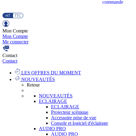
commande
Mon Compte
Mon Compte
Me connecter
Contact
Contact
LES OFFRES DU MOMENT
NOUVEAUTÉS
Retour
NOUVEAUTÉS
ECLAIRAGE
ECLAIRAGE
Projecteur scénique
Accessoire prise de vue
Console et logiciel d'éclairage
AUDIO PRO
AUDIO PRO