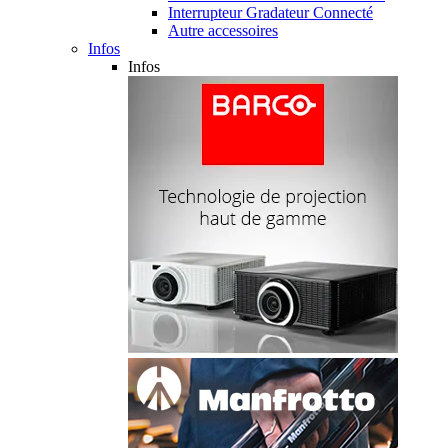
Interrupteur Gradateur Connecté
Autre accessoires
Infos
Infos