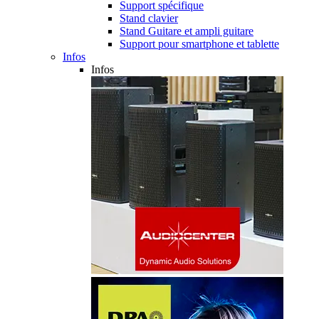
Support spécifique
Stand clavier
Stand Guitare et ampli guitare
Support pour smartphone et tablette
Infos
Infos