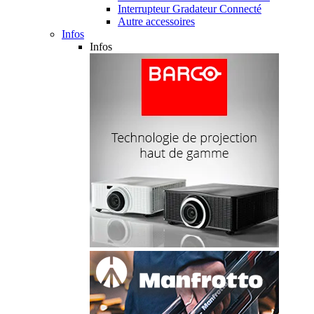
Interrupteur Gradateur Connecté
Autre accessoires
Infos
Infos