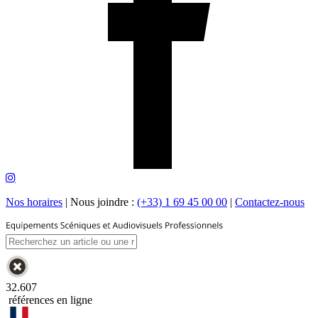
Nos horaires
|
Nous joindre :
(+33) 1 69 45 00 00
|
Contactez-nous
32.607
références en ligne