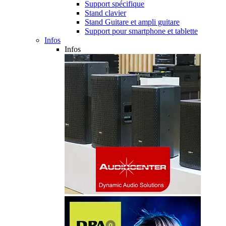
Support spécifique
Stand clavier
Stand Guitare et ampli guitare
Support pour smartphone et tablette
Infos
Infos