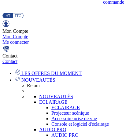
commande
Mon Compte
Mon Compte
Me connecter
Contact
Contact
LES OFFRES DU MOMENT
NOUVEAUTÉS
Retour
NOUVEAUTÉS
ECLAIRAGE
ECLAIRAGE
Projecteur scénique
Accessoire prise de vue
Console et logiciel d'éclairage
AUDIO PRO
AUDIO PRO