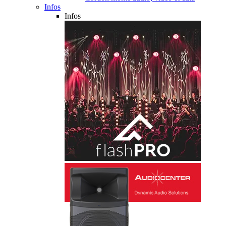
Infos
Infos