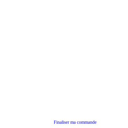
Finaliser ma commande