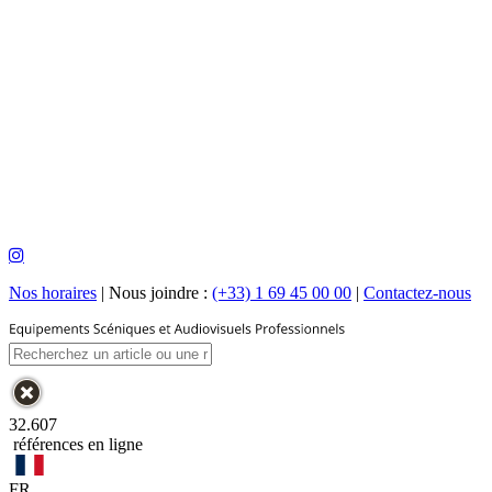
Nos horaires
|
Nous joindre :
(+33) 1 69 45 00 00
|
Contactez-nous
32.607
références en ligne
FR