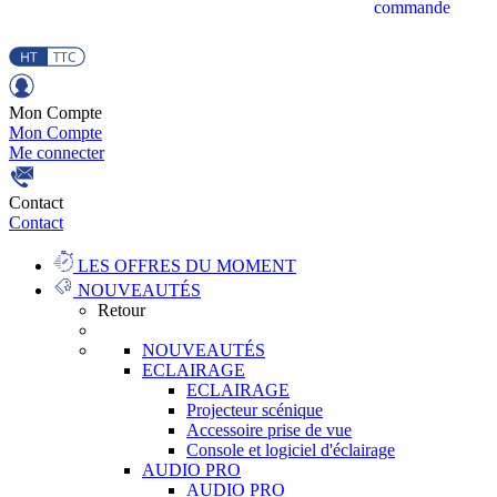
commande
Mon Compte
Mon Compte
Me connecter
Contact
Contact
LES OFFRES DU MOMENT
NOUVEAUTÉS
Retour
NOUVEAUTÉS
ECLAIRAGE
ECLAIRAGE
Projecteur scénique
Accessoire prise de vue
Console et logiciel d'éclairage
AUDIO PRO
AUDIO PRO