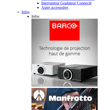
Interrupteur Gradateur Connecté
Autre accessoires
Infos
Infos