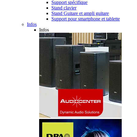
Support spécifique
Stand clavier
Stand Guitare et ampli guitare
Support pour smartphone et tablette
Infos
Infos