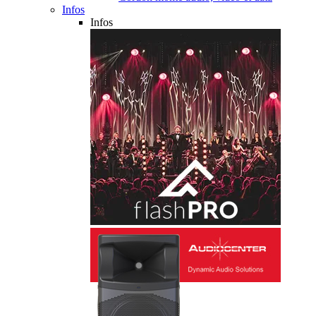
Infos
Infos