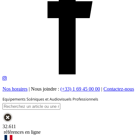
Nos horaires
|
Nous joindre :
(+33) 1 69 45 00 00
|
Contactez-nous
32.611
références en ligne