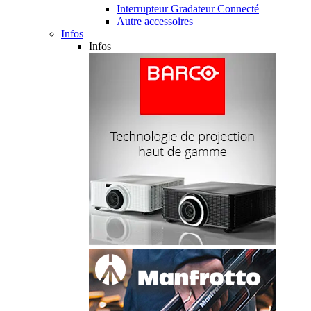
Interrupteur Gradateur Connecté
Autre accessoires
Infos
Infos