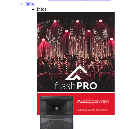
Infos
Infos