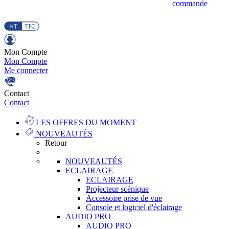
commande
Mon Compte
Mon Compte
Me connecter
Contact
Contact
LES OFFRES DU MOMENT
NOUVEAUTÉS
Retour
NOUVEAUTÉS
ECLAIRAGE
ECLAIRAGE
Projecteur scénique
Accessoire prise de vue
Console et logiciel d'éclairage
AUDIO PRO
AUDIO PRO