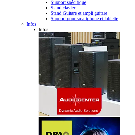
Support spécifique
Stand clavier
Stand Guitare et ampli guitare
Support pour smartphone et tablette
Infos
Infos