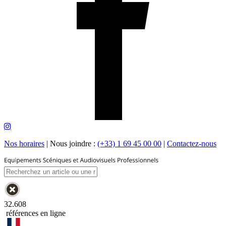
Nos horaires
|
Nous joindre :
(+33) 1 69 45 00 00
|
Contactez-nous
32.608
références en ligne