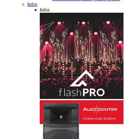
Infos
Infos