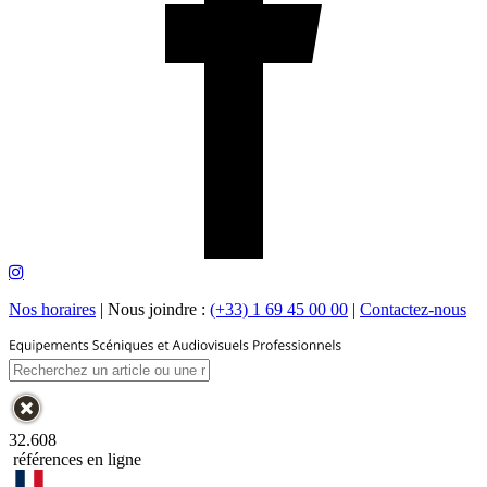
Nos horaires
|
Nous joindre :
(+33) 1 69 45 00 00
|
Contactez-nous
32.608
références en ligne