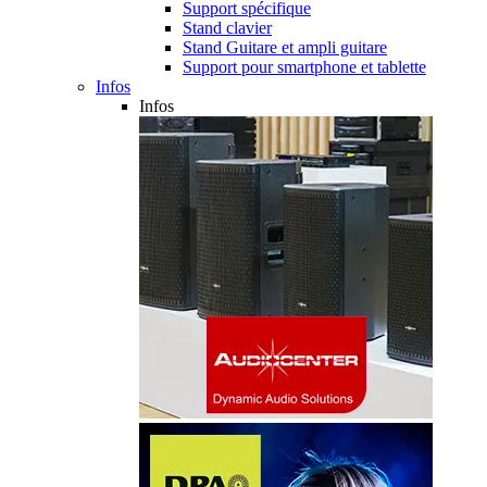
Support spécifique
Stand clavier
Stand Guitare et ampli guitare
Support pour smartphone et tablette
Infos
Infos