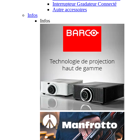
Interrupteur Gradateur Connecté
Autre accessoires
Infos
Infos