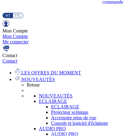
commande
Mon Compte
Mon Compte
Me connecter
Contact
Contact
LES OFFRES DU MOMENT
NOUVEAUTÉS
Retour
NOUVEAUTÉS
ECLAIRAGE
ECLAIRAGE
Projecteur scénique
Accessoire prise de vue
Console et logiciel d'éclairage
AUDIO PRO
AUDIO PRO