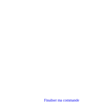
Finaliser ma commande