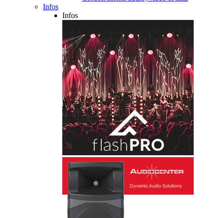
Infos
Infos