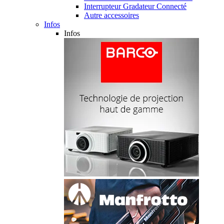
Interrupteur Gradateur Connecté
Autre accessoires
Infos
Infos