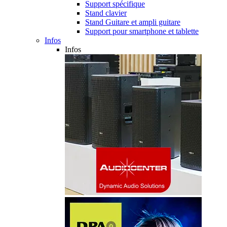
Support spécifique
Stand clavier
Stand Guitare et ampli guitare
Support pour smartphone et tablette
Infos
Infos