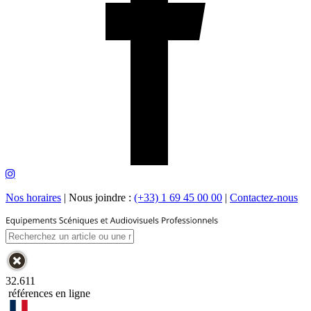
Nos horaires
|
Nous joindre :
(+33) 1 69 45 00 00
|
Contactez-nous
32.611
références en ligne