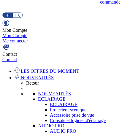
commande
Mon Compte
Mon Compte
Me connecter
Contact
Contact
LES OFFRES DU MOMENT
NOUVEAUTÉS
Retour
NOUVEAUTÉS
ECLAIRAGE
ECLAIRAGE
Projecteur scénique
Accessoire prise de vue
Console et logiciel d'éclairage
AUDIO PRO
AUDIO PRO