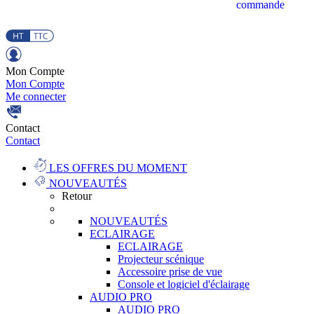
commande
Mon Compte
Mon Compte
Me connecter
Contact
Contact
LES OFFRES DU MOMENT
NOUVEAUTÉS
Retour
NOUVEAUTÉS
ECLAIRAGE
ECLAIRAGE
Projecteur scénique
Accessoire prise de vue
Console et logiciel d'éclairage
AUDIO PRO
AUDIO PRO