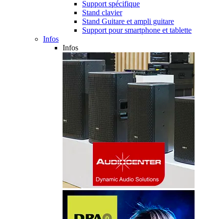
Support spécifique
Stand clavier
Stand Guitare et ampli guitare
Support pour smartphone et tablette
Infos
Infos