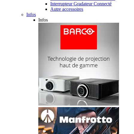
Interrupteur Gradateur Connecté
Autre accessoires
Infos
Infos