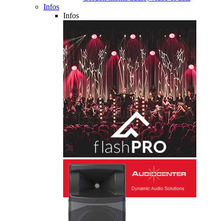
Infos
Infos