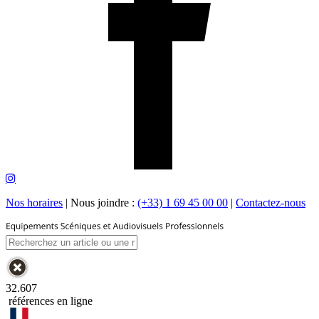
Nos horaires
|
Nous joindre :
(+33) 1 69 45 00 00
|
Contactez-nous
32.607
références en ligne