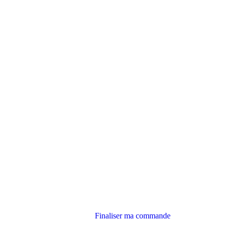
Finaliser ma commande