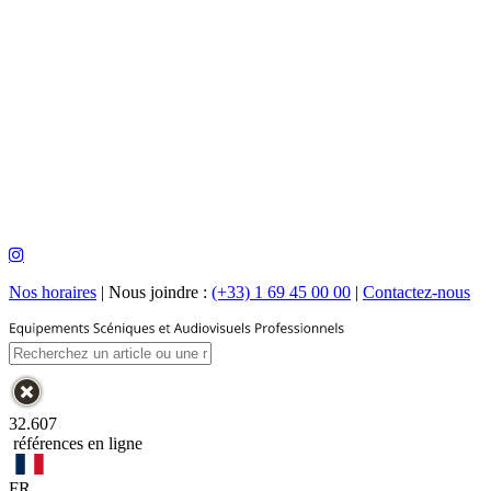
Nos horaires
|
Nous joindre :
(+33) 1 69 45 00 00
|
Contactez-nous
32.607
références en ligne
FR