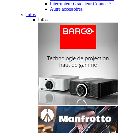
Interrupteur Gradateur Connecté
Autre accessoires
Infos
Infos