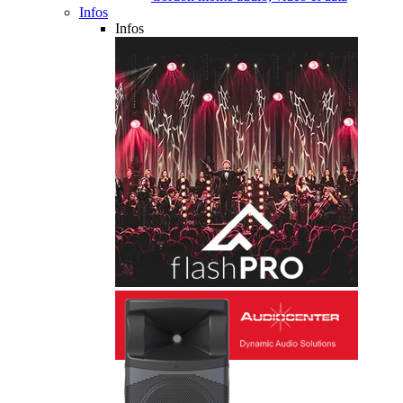
Infos
Infos