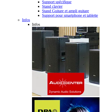
Support spécifique
Stand clavier
Stand Guitare et ampli guitare
Support pour smartphone et tablette
Infos
Infos