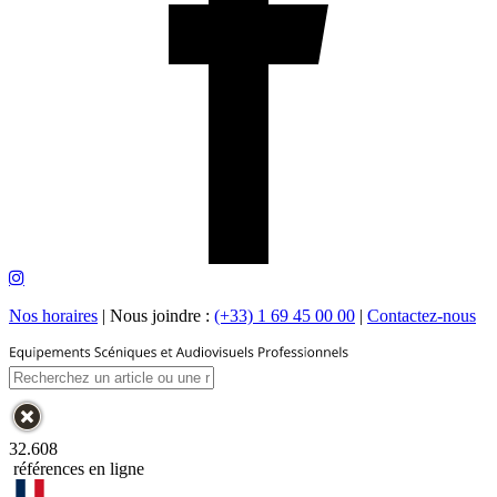
Nos horaires
|
Nous joindre :
(+33) 1 69 45 00 00
|
Contactez-nous
32.608
références en ligne