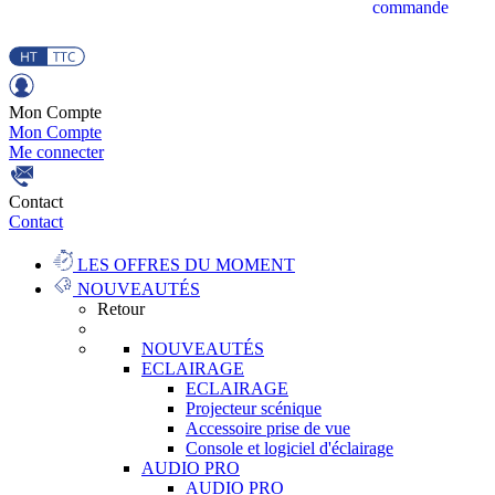
commande
Mon Compte
Mon Compte
Me connecter
Contact
Contact
LES OFFRES DU MOMENT
NOUVEAUTÉS
Retour
NOUVEAUTÉS
ECLAIRAGE
ECLAIRAGE
Projecteur scénique
Accessoire prise de vue
Console et logiciel d'éclairage
AUDIO PRO
AUDIO PRO