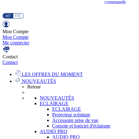
commande
Mon Compte
Mon Compte
Me connecter
Contact
Contact
LES OFFRES DU MOMENT
NOUVEAUTÉS
Retour
NOUVEAUTÉS
ECLAIRAGE
ECLAIRAGE
Projecteur scénique
Accessoire prise de vue
Console et logiciel d'éclairage
AUDIO PRO
AUDIO PRO