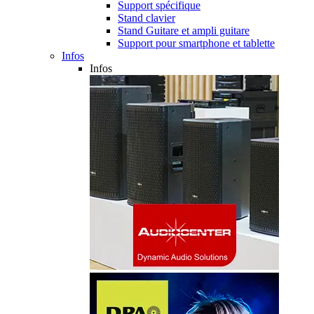
Support spécifique
Stand clavier
Stand Guitare et ampli guitare
Support pour smartphone et tablette
Infos
Infos