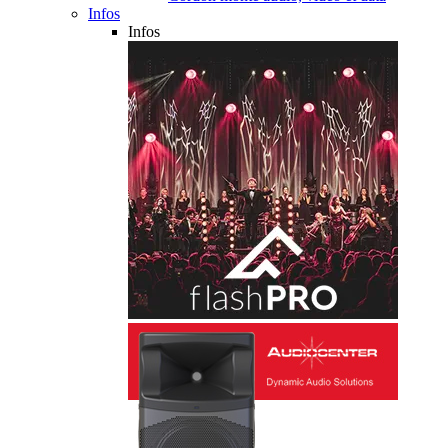
Infos
Infos