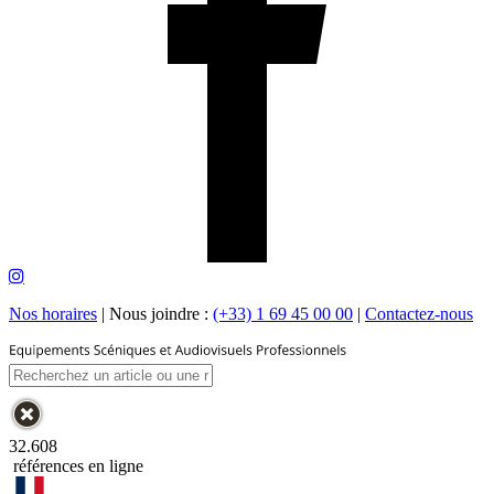
Nos horaires
|
Nous joindre :
(+33) 1 69 45 00 00
|
Contactez-nous
32.608
références en ligne