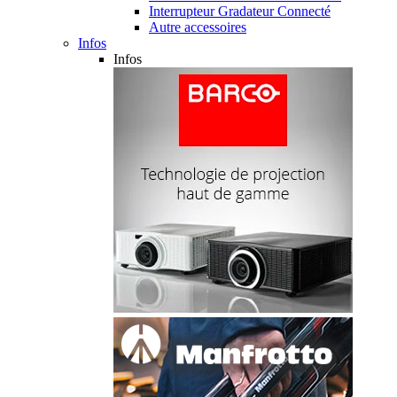
Interrupteur Gradateur Connecté
Autre accessoires
Infos
Infos