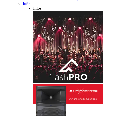
Infos
Infos