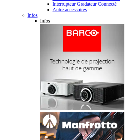
Interrupteur Gradateur Connecté
Autre accessoires
Infos
Infos