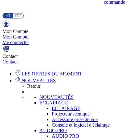
commande
Mon Compte
Mon Compte
Me connecter
Contact
Contact
LES OFFRES DU MOMENT
NOUVEAUTÉS
Retour
NOUVEAUTÉS
ECLAIRAGE
ECLAIRAGE
Projecteur scénique
Accessoire prise de vue
Console et logiciel d'éclairage
AUDIO PRO
AUDIO PRO