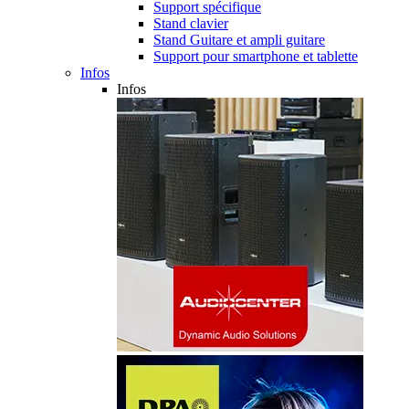
Support spécifique
Stand clavier
Stand Guitare et ampli guitare
Support pour smartphone et tablette
Infos
Infos