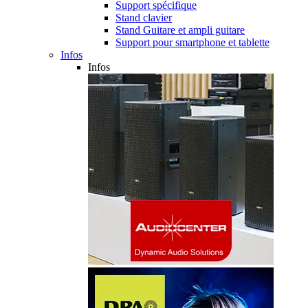
Support spécifique
Stand clavier
Stand Guitare et ampli guitare
Support pour smartphone et tablette
Infos
Infos