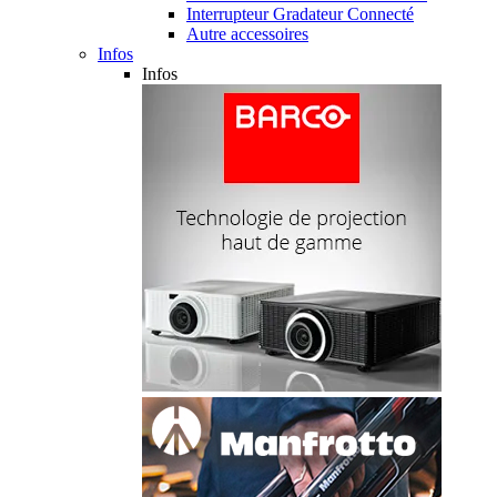
Interrupteur Gradateur Connecté
Autre accessoires
Infos
Infos