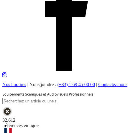
Nos horaires
|
Nous joindre :
(+33) 1 69 45 00 00
|
Contactez-nous
32.612
références en ligne