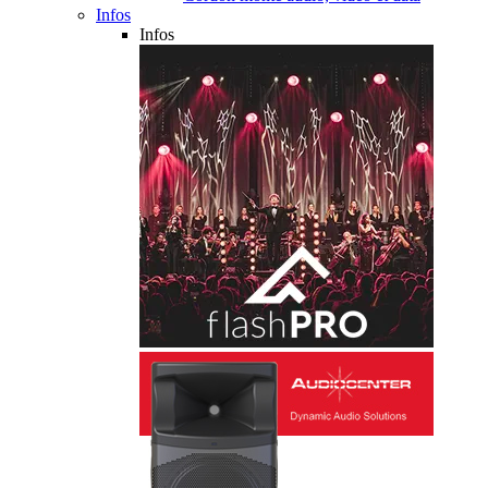
Infos
Infos