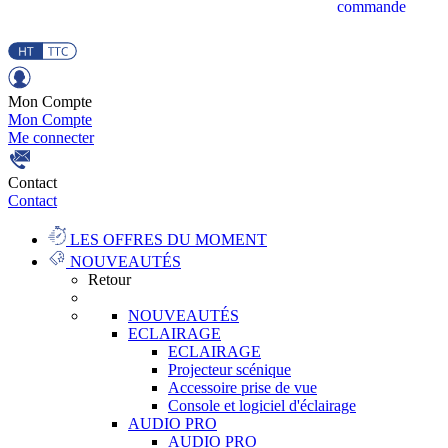
commande
Mon Compte
Mon Compte
Me connecter
Contact
Contact
LES OFFRES DU MOMENT
NOUVEAUTÉS
Retour
NOUVEAUTÉS
ECLAIRAGE
ECLAIRAGE
Projecteur scénique
Accessoire prise de vue
Console et logiciel d'éclairage
AUDIO PRO
AUDIO PRO