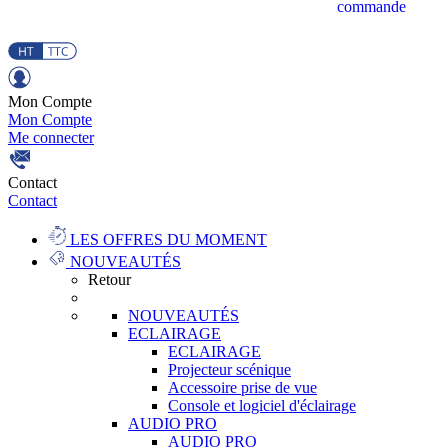
commande
Mon Compte
Mon Compte
Me connecter
Contact
Contact
LES OFFRES DU MOMENT
NOUVEAUTÉS
Retour
NOUVEAUTÉS
ECLAIRAGE
ECLAIRAGE
Projecteur scénique
Accessoire prise de vue
Console et logiciel d'éclairage
AUDIO PRO
AUDIO PRO