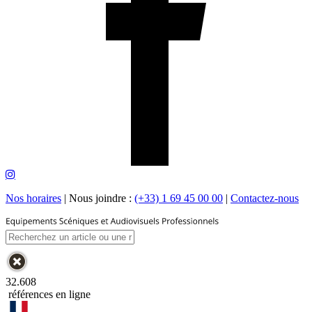
Nos horaires
|
Nous joindre :
(+33) 1 69 45 00 00
|
Contactez-nous
32.608
références en ligne