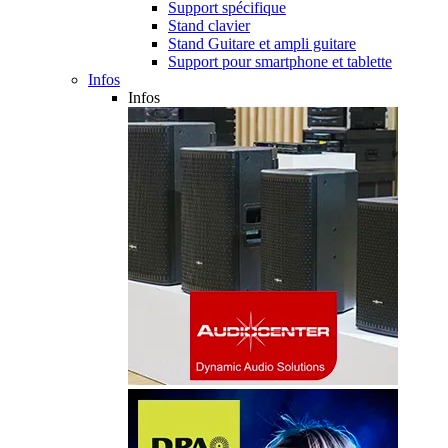
Support spécifique
Stand clavier
Stand Guitare et ampli guitare
Support pour smartphone et tablette
Infos
Infos