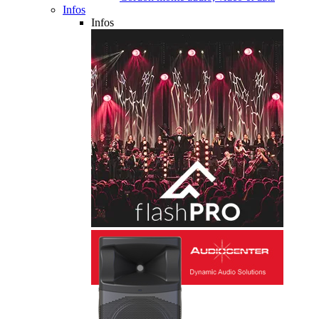
Infos
Infos