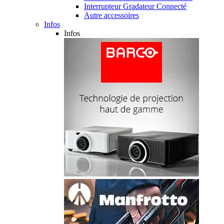
Interrupteur Gradateur Connecté
Autre accessoires
Infos
Infos