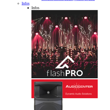
Infos
Infos