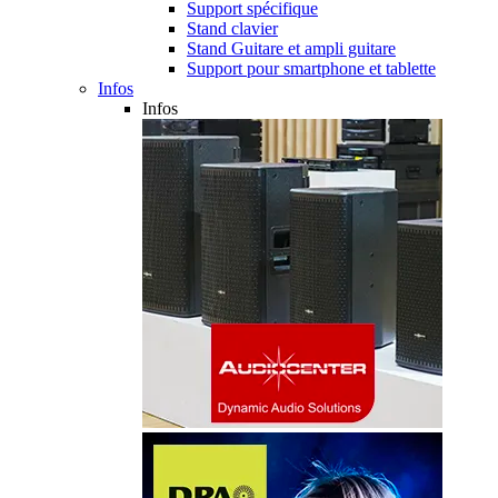
Support spécifique
Stand clavier
Stand Guitare et ampli guitare
Support pour smartphone et tablette
Infos
Infos