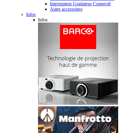
Interrupteur Gradateur Connecté
Autre accessoires
Infos
Infos