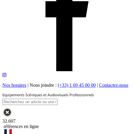
Nos horaires
|
Nous joindre :
(+33) 1 69 45 00 00
|
Contactez-nous
32.607
références en ligne