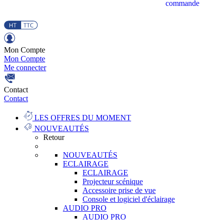
commande
Mon Compte
Mon Compte
Me connecter
Contact
Contact
LES OFFRES DU MOMENT
NOUVEAUTÉS
Retour
NOUVEAUTÉS
ECLAIRAGE
ECLAIRAGE
Projecteur scénique
Accessoire prise de vue
Console et logiciel d'éclairage
AUDIO PRO
AUDIO PRO