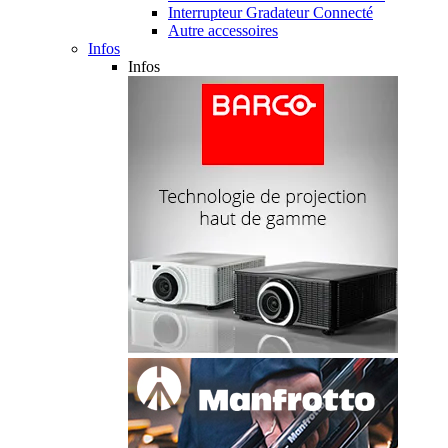
Interrupteur Gradateur Connecté
Autre accessoires
Infos
Infos