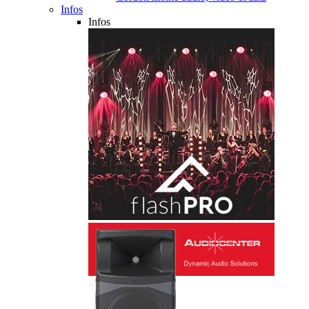
Infos
Infos