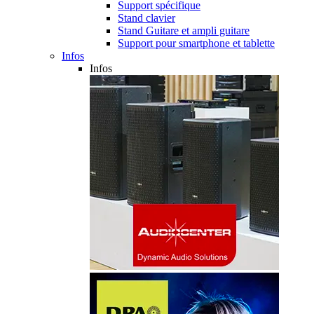
Support spécifique
Stand clavier
Stand Guitare et ampli guitare
Support pour smartphone et tablette
Infos
Infos