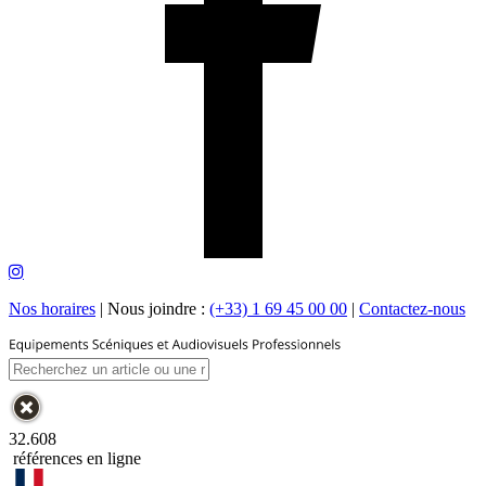
Nos horaires
|
Nous joindre :
(+33) 1 69 45 00 00
|
Contactez-nous
32.608
références en ligne