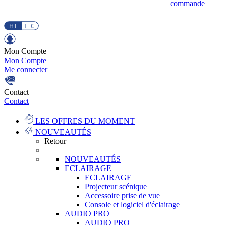
commande
Mon Compte
Mon Compte
Me connecter
Contact
Contact
LES OFFRES DU MOMENT
NOUVEAUTÉS
Retour
NOUVEAUTÉS
ECLAIRAGE
ECLAIRAGE
Projecteur scénique
Accessoire prise de vue
Console et logiciel d'éclairage
AUDIO PRO
AUDIO PRO