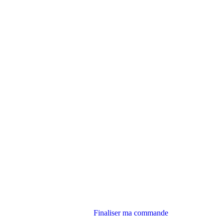
Finaliser ma commande