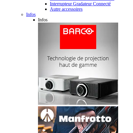
Interrupteur Gradateur Connecté
Autre accessoires
Infos
Infos