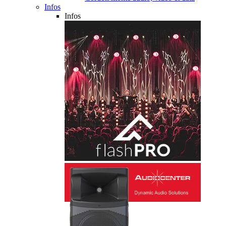
Infos
Infos