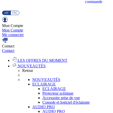
commande
Mon Compte
Mon Compte
Me connecter
Contact
Contact
LES OFFRES DU MOMENT
NOUVEAUTÉS
Retour
NOUVEAUTÉS
ECLAIRAGE
ECLAIRAGE
Projecteur scénique
Accessoire prise de vue
Console et logiciel d'éclairage
AUDIO PRO
AUDIO PRO