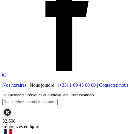
Nos horaires
|
Nous joindre :
(+33) 1 69 45 00 00
|
Contactez-nous
32.608
références en ligne