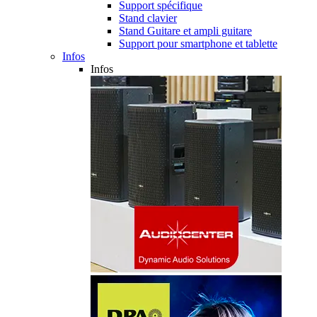
Support spécifique
Stand clavier
Stand Guitare et ampli guitare
Support pour smartphone et tablette
Infos
Infos