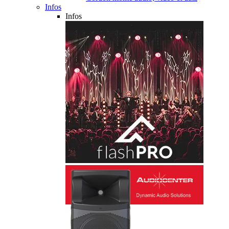
Infos
Infos