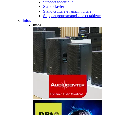
Support spécifique
Stand clavier
Stand Guitare et ampli guitare
Support pour smartphone et tablette
Infos
Infos