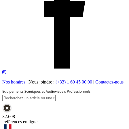
Nos horaires
|
Nous joindre :
(+33) 1 69 45 00 00
|
Contactez-nous
32.608
références en ligne