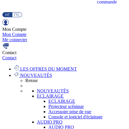
commande
Mon Compte
Mon Compte
Me connecter
Contact
Contact
LES OFFRES DU MOMENT
NOUVEAUTÉS
Retour
NOUVEAUTÉS
ECLAIRAGE
ECLAIRAGE
Projecteur scénique
Accessoire prise de vue
Console et logiciel d'éclairage
AUDIO PRO
AUDIO PRO