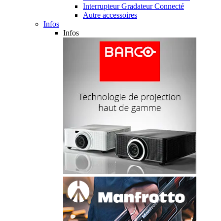
Interrupteur Gradateur Connecté
Autre accessoires
Infos
Infos