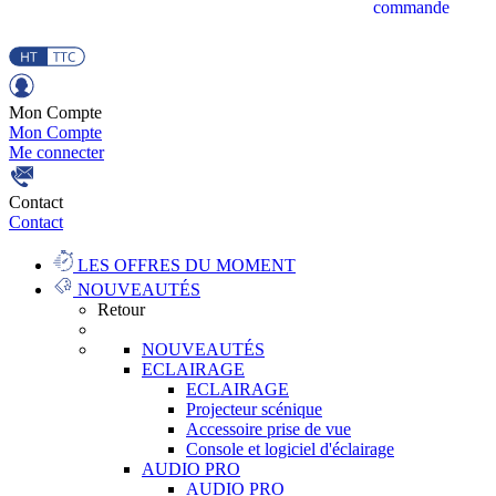
commande
Mon Compte
Mon Compte
Me connecter
Contact
Contact
LES OFFRES DU MOMENT
NOUVEAUTÉS
Retour
NOUVEAUTÉS
ECLAIRAGE
ECLAIRAGE
Projecteur scénique
Accessoire prise de vue
Console et logiciel d'éclairage
AUDIO PRO
AUDIO PRO