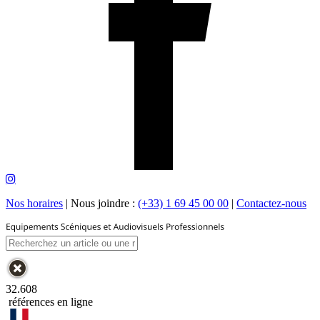
Nos horaires
|
Nous joindre :
(+33) 1 69 45 00 00
|
Contactez-nous
32.608
références en ligne