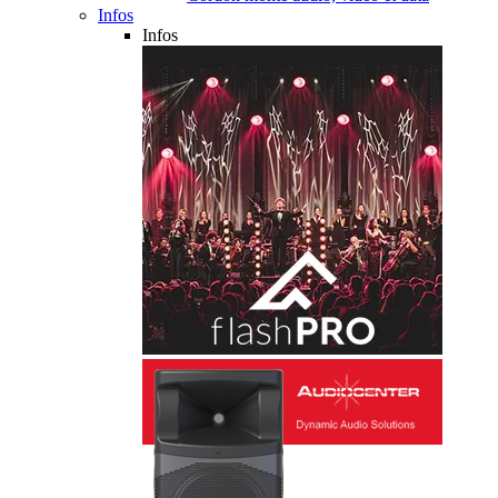
Infos
Infos