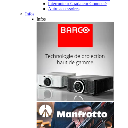
Interrupteur Gradateur Connecté
Autre accessoires
Infos
Infos