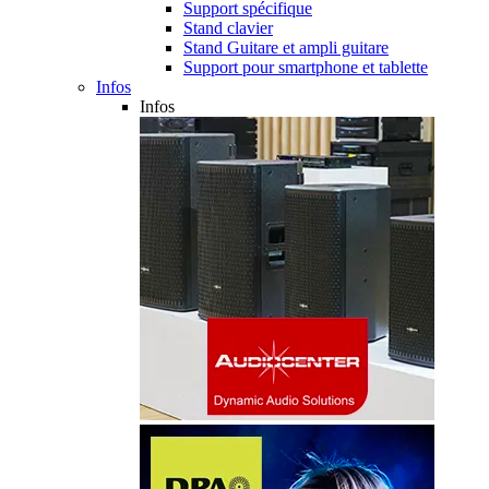
Support spécifique
Stand clavier
Stand Guitare et ampli guitare
Support pour smartphone et tablette
Infos
Infos