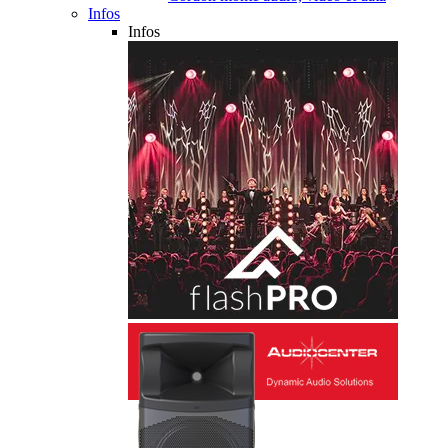
Infos
Infos