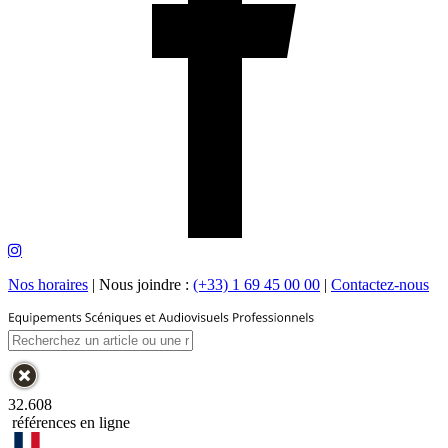
Nos horaires
|
Nous joindre :
(+33) 1 69 45 00 00
|
Contactez-nous
32.608
références en ligne