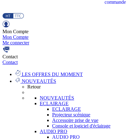
commande
Mon Compte
Mon Compte
Me connecter
Contact
Contact
LES OFFRES DU MOMENT
NOUVEAUTÉS
Retour
NOUVEAUTÉS
ECLAIRAGE
ECLAIRAGE
Projecteur scénique
Accessoire prise de vue
Console et logiciel d'éclairage
AUDIO PRO
AUDIO PRO