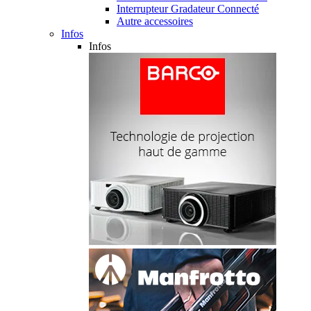
Interrupteur Gradateur Connecté
Autre accessoires
Infos
Infos