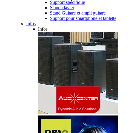
Support spécifique
Stand clavier
Stand Guitare et ampli guitare
Support pour smartphone et tablette
Infos
Infos