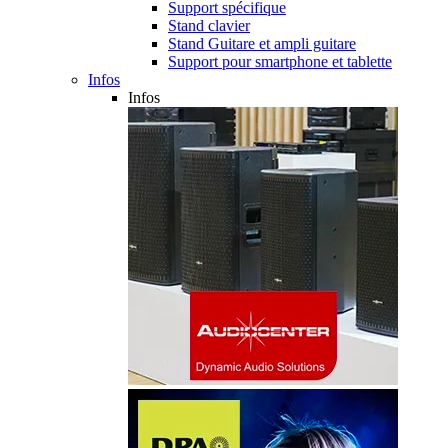
Support spécifique
Stand clavier
Stand Guitare et ampli guitare
Support pour smartphone et tablette
Infos
Infos