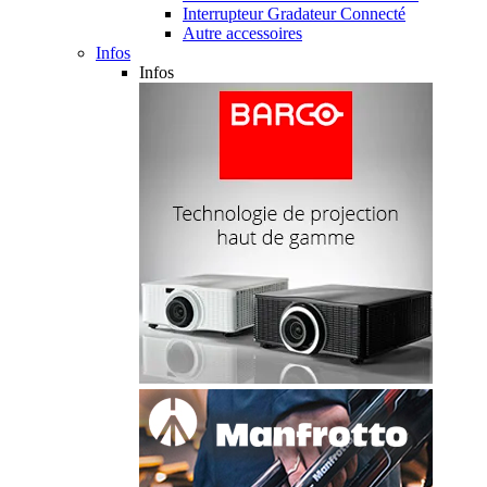
Interrupteur Gradateur Connecté
Autre accessoires
Infos
Infos