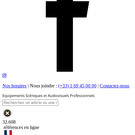
Nos horaires
|
Nous joindre :
(+33) 1 69 45 00 00
|
Contactez-nous
32.608
références en ligne