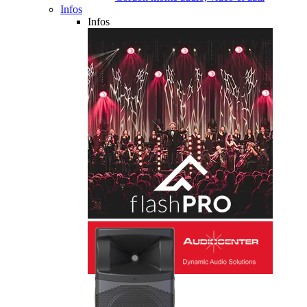
Infos
Infos