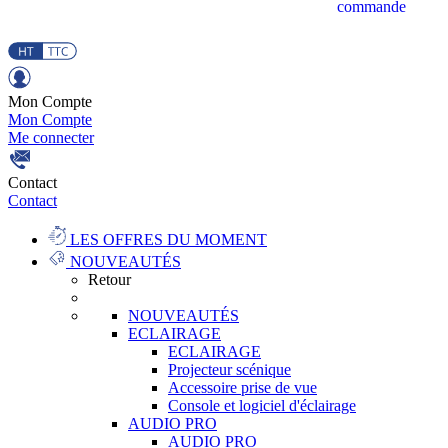
commande
Mon Compte
Mon Compte
Me connecter
Contact
Contact
LES OFFRES DU MOMENT
NOUVEAUTÉS
Retour
NOUVEAUTÉS
ECLAIRAGE
ECLAIRAGE
Projecteur scénique
Accessoire prise de vue
Console et logiciel d'éclairage
AUDIO PRO
AUDIO PRO