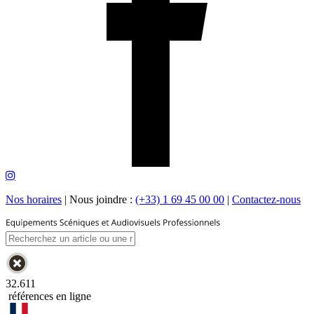
Nos horaires
|
Nous joindre :
(+33) 1 69 45 00 00
|
Contactez-nous
32.611
références en ligne