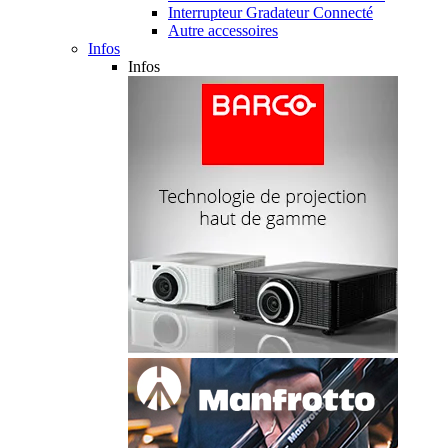
Interrupteur Gradateur Connecté
Autre accessoires
Infos
Infos