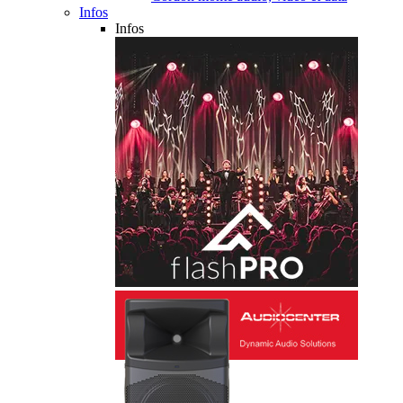
Infos
Infos