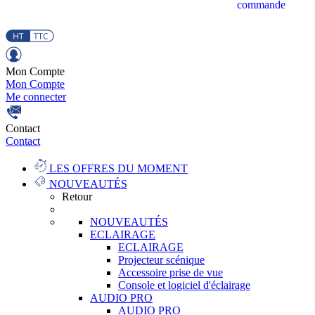
commande
Mon Compte
Mon Compte
Me connecter
Contact
Contact
LES OFFRES DU MOMENT
NOUVEAUTÉS
Retour
NOUVEAUTÉS
ECLAIRAGE
ECLAIRAGE
Projecteur scénique
Accessoire prise de vue
Console et logiciel d'éclairage
AUDIO PRO
AUDIO PRO