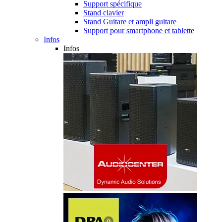
Support spécifique
Stand clavier
Stand Guitare et ampli guitare
Support pour smartphone et tablette
Infos
Infos