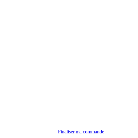
Finaliser ma commande