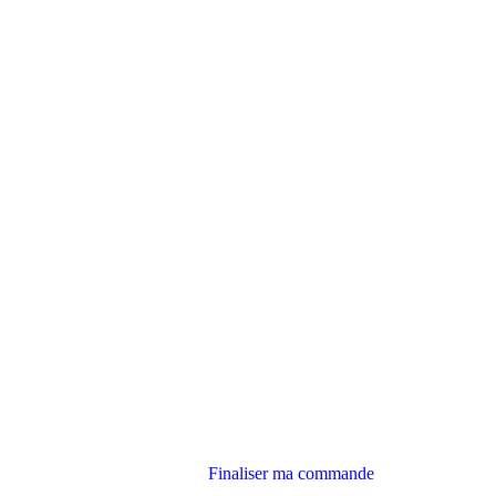
Finaliser ma commande