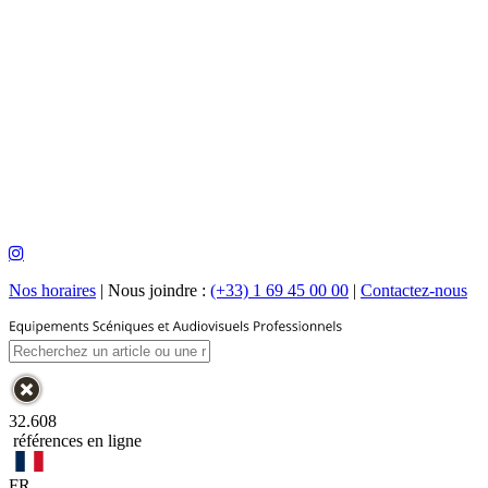
Nos horaires
|
Nous joindre :
(+33) 1 69 45 00 00
|
Contactez-nous
32.608
références en ligne
FR