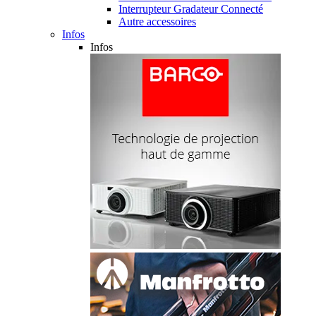
Interrupteur Gradateur Connecté
Autre accessoires
Infos
Infos