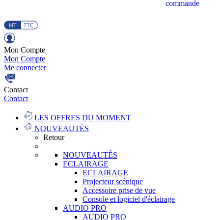
commande
Mon Compte
Mon Compte
Me connecter
Contact
Contact
LES OFFRES DU MOMENT
NOUVEAUTÉS
Retour
NOUVEAUTÉS
ECLAIRAGE
ECLAIRAGE
Projecteur scénique
Accessoire prise de vue
Console et logiciel d'éclairage
AUDIO PRO
AUDIO PRO