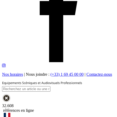
Nos horaires
|
Nous joindre :
(+33) 1 69 45 00 00
|
Contactez-nous
32.608
références en ligne