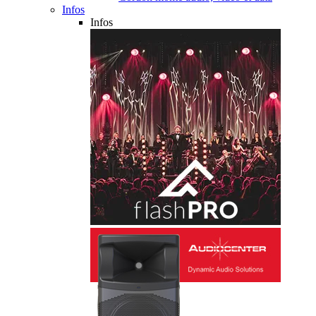
Infos
Infos