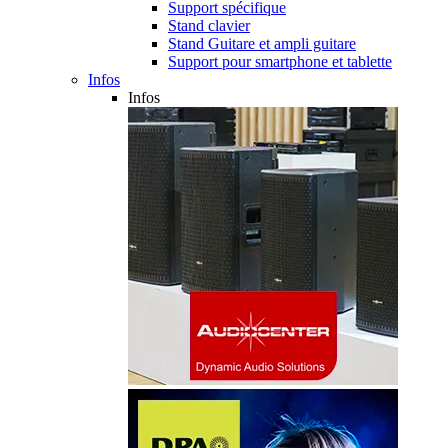
Support spécifique
Stand clavier
Stand Guitare et ampli guitare
Support pour smartphone et tablette
Infos
Infos