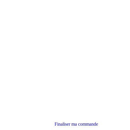
Finaliser ma commande