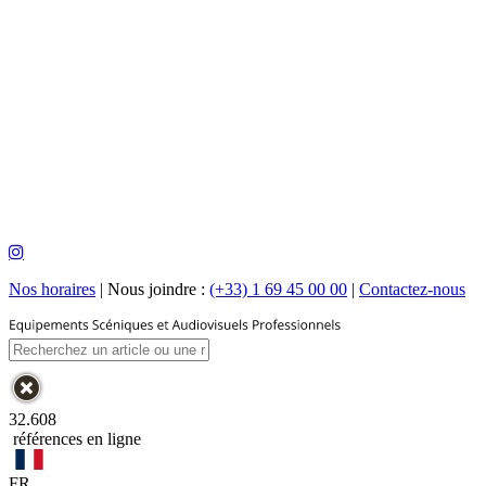
Nos horaires
|
Nous joindre :
(+33) 1 69 45 00 00
|
Contactez-nous
32.608
références en ligne
FR