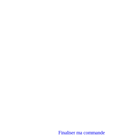
Finaliser ma commande