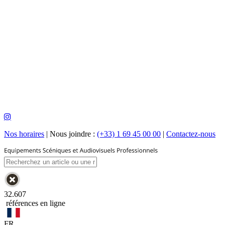
Nos horaires
|
Nous joindre :
(+33) 1 69 45 00 00
|
Contactez-nous
32.607
références en ligne
FR