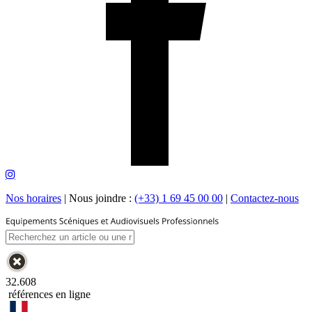
Nos horaires
|
Nous joindre :
(+33) 1 69 45 00 00
|
Contactez-nous
32.608
références en ligne