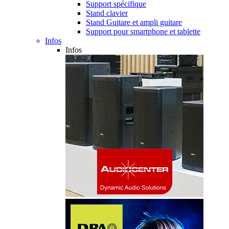
Support spécifique
Stand clavier
Stand Guitare et ampli guitare
Support pour smartphone et tablette
Infos
Infos