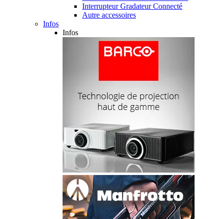
Interrupteur Gradateur Connecté
Autre accessoires
Infos
Infos