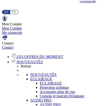
commande
Mon Compte
Mon Compte
Me connecter
Contact
Contact
LES OFFRES DU MOMENT
NOUVEAUTÉS
Retour
NOUVEAUTÉS
ECLAIRAGE
ECLAIRAGE
Projecteur scénique
Accessoire prise de vue
Console et logiciel d'éclairage
AUDIO PRO
AUDIO PRO