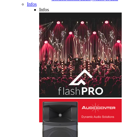
Infos
Infos