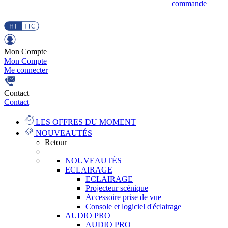
commande
Mon Compte
Mon Compte
Me connecter
Contact
Contact
LES OFFRES DU MOMENT
NOUVEAUTÉS
Retour
NOUVEAUTÉS
ECLAIRAGE
ECLAIRAGE
Projecteur scénique
Accessoire prise de vue
Console et logiciel d'éclairage
AUDIO PRO
AUDIO PRO