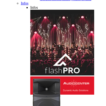
Infos
Infos