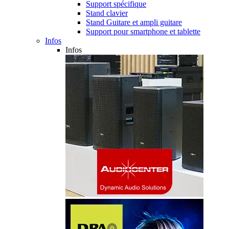
Support spécifique
Stand clavier
Stand Guitare et ampli guitare
Support pour smartphone et tablette
Infos
Infos