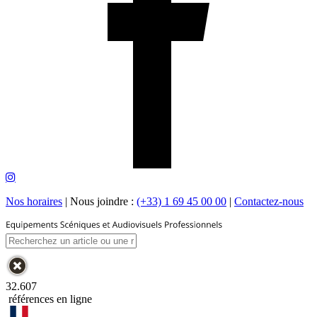
Nos horaires
|
Nous joindre :
(+33) 1 69 45 00 00
|
Contactez-nous
32.607
références en ligne