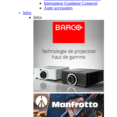
Interrupteur Gradateur Connecté
Autre accessoires
Infos
Infos