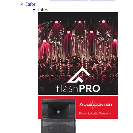
Infos
Infos