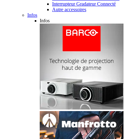
Interrupteur Gradateur Connecté
Autre accessoires
Infos
Infos