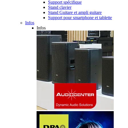
Support spécifique
Stand clavier
Stand Guitare et ampli guitare
Support pour smartphone et tablette
Infos
Infos