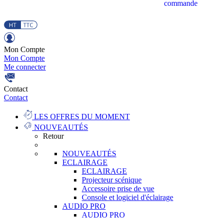
commande
Mon Compte
Mon Compte
Me connecter
Contact
Contact
LES OFFRES DU MOMENT
NOUVEAUTÉS
Retour
NOUVEAUTÉS
ECLAIRAGE
ECLAIRAGE
Projecteur scénique
Accessoire prise de vue
Console et logiciel d'éclairage
AUDIO PRO
AUDIO PRO