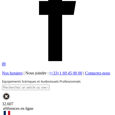
Nos horaires
|
Nous joindre :
(+33) 1 69 45 00 00
|
Contactez-nous
32.607
références en ligne