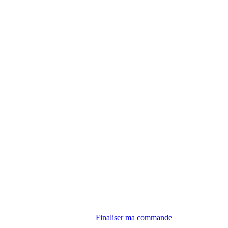
Finaliser ma commande