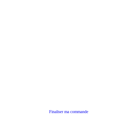
Finaliser ma commande