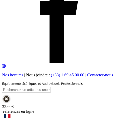
Nos horaires
|
Nous joindre :
(+33) 1 69 45 00 00
|
Contactez-nous
32.608
références en ligne