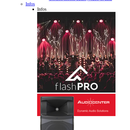
Infos
Infos