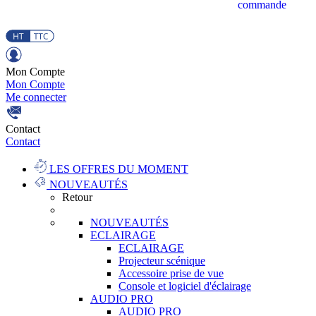
commande
Mon Compte
Mon Compte
Me connecter
Contact
Contact
LES OFFRES DU MOMENT
NOUVEAUTÉS
Retour
NOUVEAUTÉS
ECLAIRAGE
ECLAIRAGE
Projecteur scénique
Accessoire prise de vue
Console et logiciel d'éclairage
AUDIO PRO
AUDIO PRO