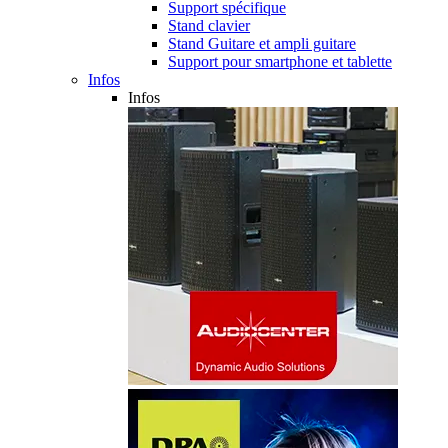
Support spécifique
Stand clavier
Stand Guitare et ampli guitare
Support pour smartphone et tablette
Infos
Infos