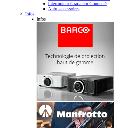
Interrupteur Gradateur Connecté
Autre accessoires
Infos
Infos