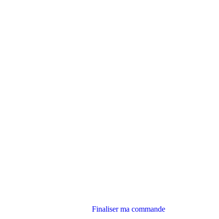
Finaliser ma commande