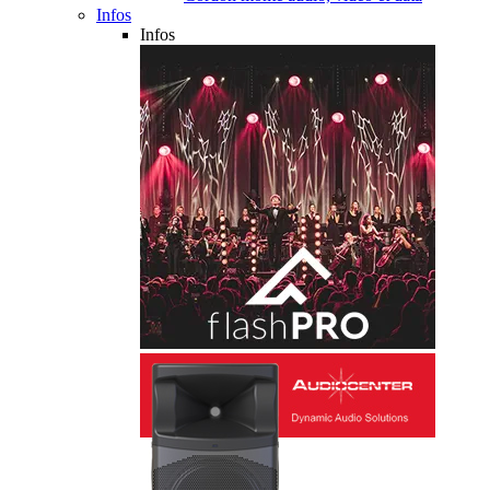
Infos
Infos