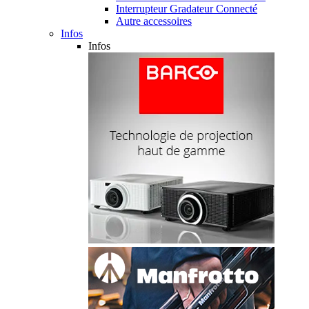
Interrupteur Gradateur Connecté
Autre accessoires
Infos
Infos