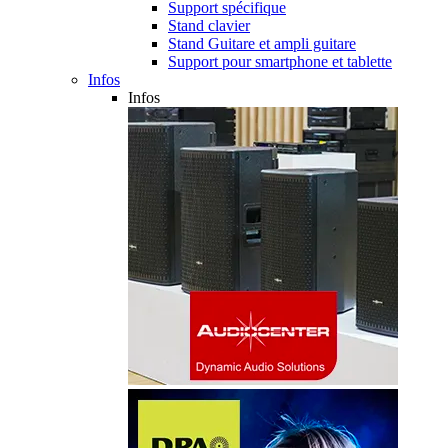
Support spécifique
Stand clavier
Stand Guitare et ampli guitare
Support pour smartphone et tablette
Infos
Infos