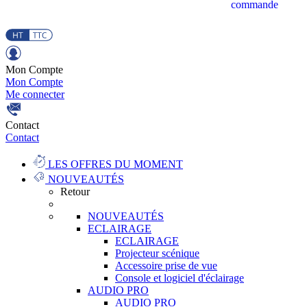
commande
Mon Compte
Mon Compte
Me connecter
Contact
Contact
LES OFFRES DU MOMENT
NOUVEAUTÉS
Retour
NOUVEAUTÉS
ECLAIRAGE
ECLAIRAGE
Projecteur scénique
Accessoire prise de vue
Console et logiciel d'éclairage
AUDIO PRO
AUDIO PRO