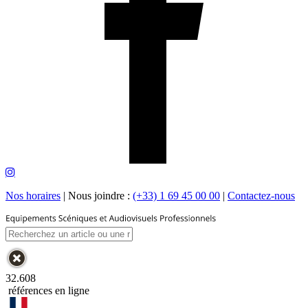
Nos horaires
|
Nous joindre :
(+33) 1 69 45 00 00
|
Contactez-nous
32.608
références en ligne