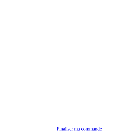
Finaliser ma commande