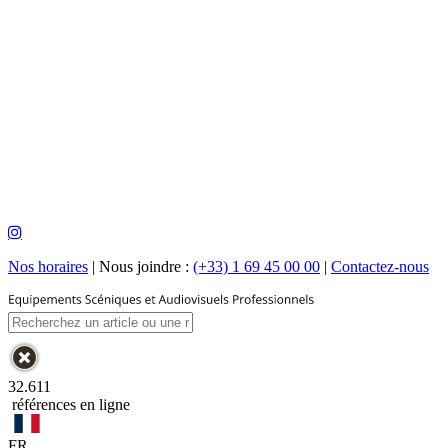
Nos horaires
|
Nous joindre :
(+33) 1 69 45 00 00
|
Contactez-nous
32.611
références en ligne
FR