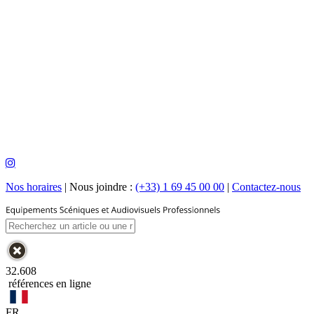
Nos horaires
|
Nous joindre :
(+33) 1 69 45 00 00
|
Contactez-nous
32.608
références en ligne
FR