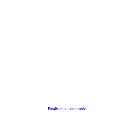
Finaliser ma commande