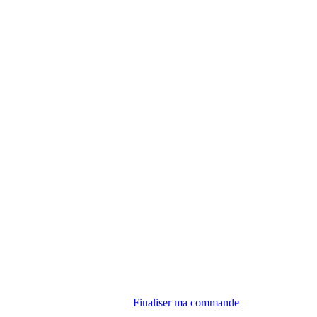
Finaliser ma commande