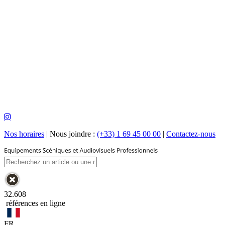
Nos horaires
|
Nous joindre :
(+33) 1 69 45 00 00
|
Contactez-nous
32.608
références en ligne
FR